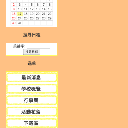
1
2
3
4
5
6
7
8
9
10
11
12
13
14
15
16
17
18
19
20
21
22
23
24
25
26
27
28
29
30
31
搜寻日程
关键字:
选单