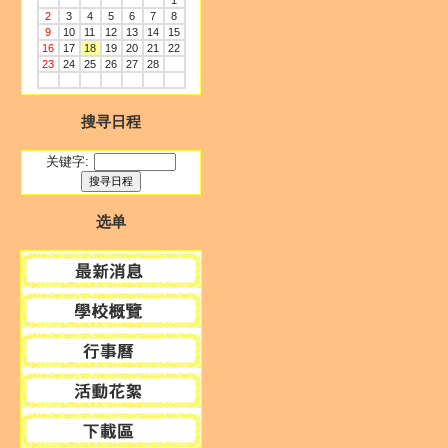
1
2
3
4
5
6
7
8
9
10
11
12
13
14
15
16
17
18
19
20
21
22
23
24
25
26
27
28
搜寻日程
关键字:
选单