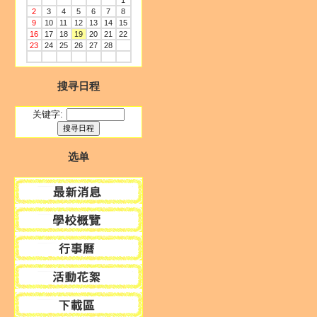
1
2
3
4
5
6
7
8
9
10
11
12
13
14
15
16
17
18
19
20
21
22
23
24
25
26
27
28
搜寻日程
关键字:
选单