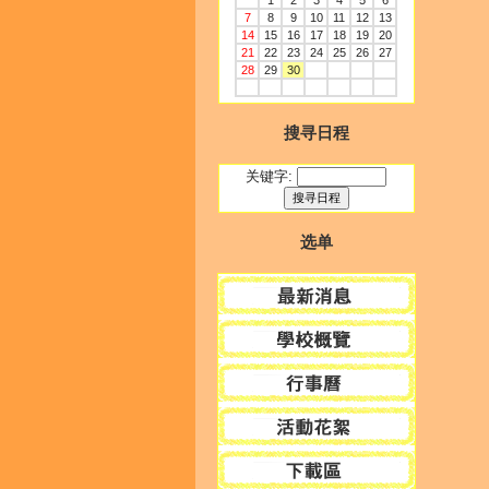
1
2
3
4
5
6
7
8
9
10
11
12
13
14
15
16
17
18
19
20
21
22
23
24
25
26
27
28
29
30
搜寻日程
关键字:
选单