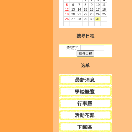
1
2
3
4
5
6
7
8
9
10
11
12
13
14
15
16
17
18
19
20
21
22
23
24
25
26
27
28
29
30
31
搜寻日程
关键字:
选单