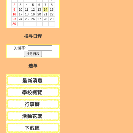
1
2
3
4
5
6
7
8
9
10
11
12
13
14
15
16
17
18
19
20
21
22
23
24
25
26
27
28
29
30
搜寻日程
关键字:
选单