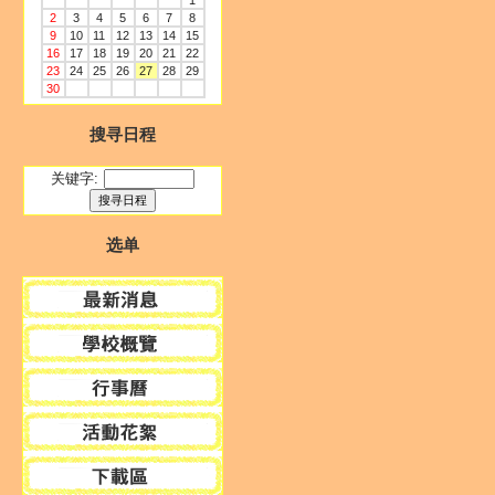
1
2
3
4
5
6
7
8
9
10
11
12
13
14
15
16
17
18
19
20
21
22
23
24
25
26
27
28
29
30
搜寻日程
关键字:
选单