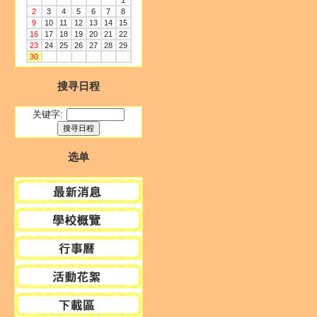
1
2
3
4
5
6
7
8
9
10
11
12
13
14
15
16
17
18
19
20
21
22
23
24
25
26
27
28
29
30
搜寻日程
关键字:
选单