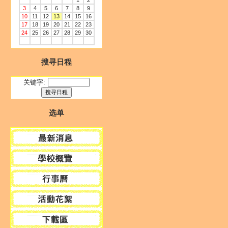
1
2
3
4
5
6
7
8
9
10
11
12
13
14
15
16
17
18
19
20
21
22
23
24
25
26
27
28
29
30
搜寻日程
关键字:
选单