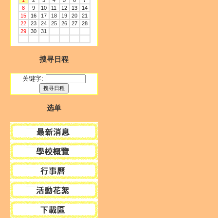
1
2
3
4
5
6
7
8
9
10
11
12
13
14
15
16
17
18
19
20
21
22
23
24
25
26
27
28
29
30
31
搜寻日程
关键字:
选单