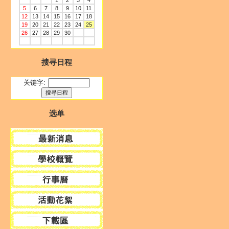
1
2
3
4
5
6
7
8
9
10
11
12
13
14
15
16
17
18
19
20
21
22
23
24
25
26
27
28
29
30
搜寻日程
关键字:
选单