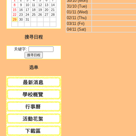
1
2
3
4
5
6
7
30/10 (Mon)
8
9
10
11
12
13
14
31/10 (Tue)
15
16
17
18
19
20
21
01/11 (Wed)
22
23
24
25
26
27
28
02/11 (Thu)
29
30
31
03/11 (Fri)
04/11 (Sat)
搜寻日程
关键字:
选单