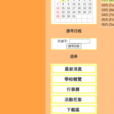
1
2
3
4
5
6
01/5 (M
7
8
9
10
11
12
13
02/5 (Tu
14
15
16
17
18
19
20
03/5 (W
21
22
23
24
25
26
27
04/5 (Th
28
29
30
31
05/5 (Fri
06/5 (Sa
搜寻日程
关键字:
选单