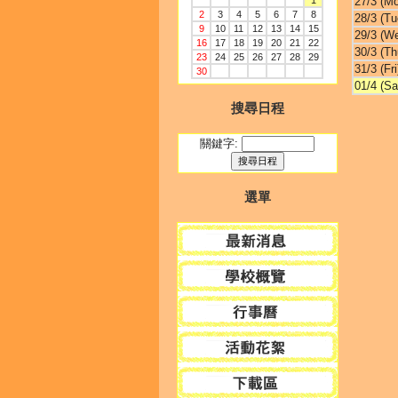
1
27/3 (M
2
3
4
5
6
7
8
28/3 (Tu
9
10
11
12
13
14
15
29/3 (W
16
17
18
19
20
21
22
30/3 (Th
23
24
25
26
27
28
29
31/3 (Fri
30
01/4 (Sa
搜尋日程
關鍵字:
選單