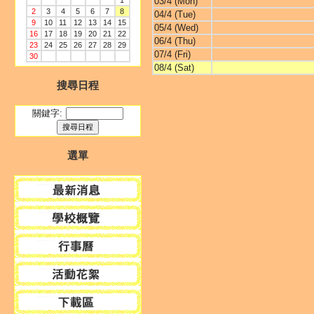
1
03/4 (Mon)
2
3
4
5
6
7
8
04/4 (Tue)
9
10
11
12
13
14
15
05/4 (Wed)
16
17
18
19
20
21
22
06/4 (Thu)
23
24
25
26
27
28
29
07/4 (Fri)
30
08/4 (Sat)
搜尋日程
關鍵字:
選單