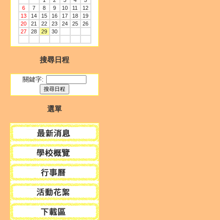
1
2
3
4
5
6
7
8
9
10
11
12
13
14
15
16
17
18
19
20
21
22
23
24
25
26
27
28
29
30
搜尋日程
關鍵字:
選單