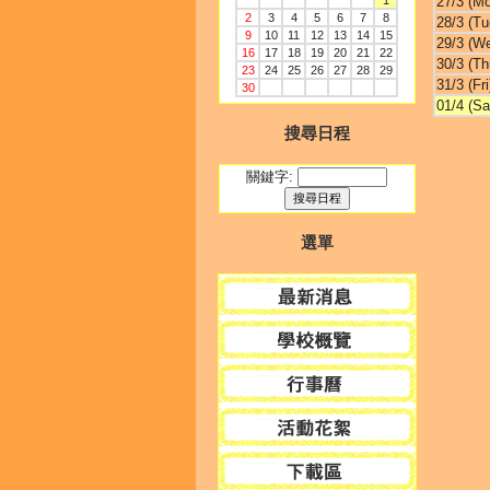
1
27/3 (M
2
3
4
5
6
7
8
28/3 (Tu
9
10
11
12
13
14
15
29/3 (W
16
17
18
19
20
21
22
30/3 (Th
23
24
25
26
27
28
29
31/3 (Fri
30
01/4 (Sa
搜尋日程
關鍵字:
選單