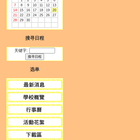
1
2
3
4
5
6
7
8
9
10
11
12
13
14
15
16
17
18
19
20
21
22
23
24
25
26
27
28
29
30
搜寻日程
关键字:
选单