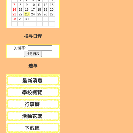
1
2
3
4
5
6
7
8
9
10
11
12
13
14
15
16
17
18
19
20
21
22
23
24
25
26
27
28
29
30
搜寻日程
关键字:
选单