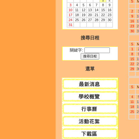
1
2
S
3
4
5
6
7
8
9
10
11
12
13
14
15
16
2
17
18
19
20
21
22
23
9
1
24
25
26
27
28
29
30
16
1
31
23
2
30
3
搜尋日程
S
1
關鍵字:
8
15
1
22
2
選單
29
3
S
4
11
1
18
1
25
2