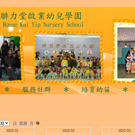
日
星期
月
年
2022-01
2022-02
2022-03